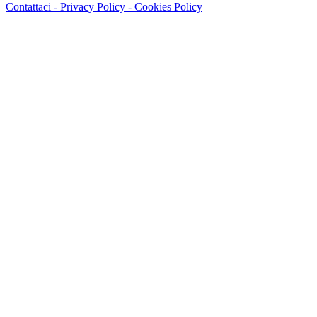
Contattaci -
Privacy Policy -
Cookies Policy